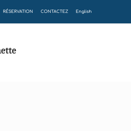
RÉSERVATION
CONTACTEZ
English
nette