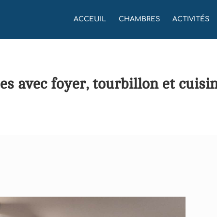
ACCEUIL
CHAMBRES
ACTIVITÉS
es avec foyer, tourbillon et cuisi