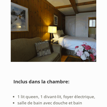
Inclus dans la chambre:
1 lit queen, 1 divant-lit, foyer électrique,
salle de bain avec douche et bain