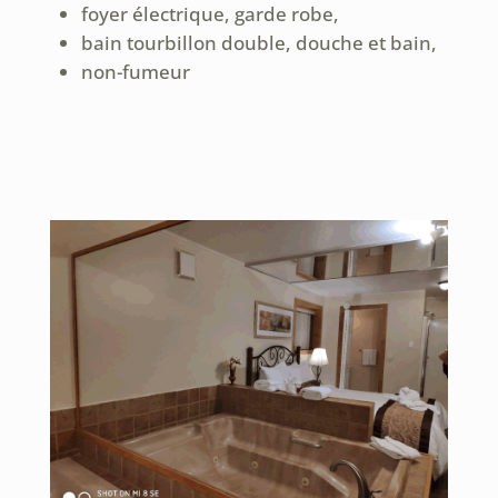
foyer électrique, garde robe,
bain tourbillon double, douche et bain,
non-fumeur