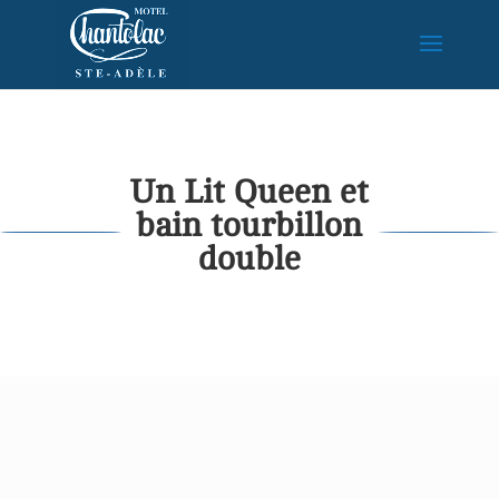
Un Lit Queen et
bain tourbillon
double