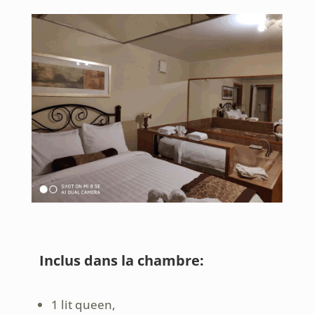
Inclus dans la chambre:
1 lit queen,